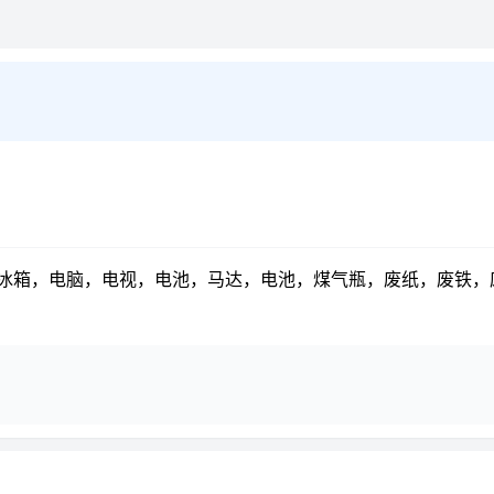
电脑，电视，电池，马达，电池，煤气瓶，废纸，废铁，废铝，易拉罐。