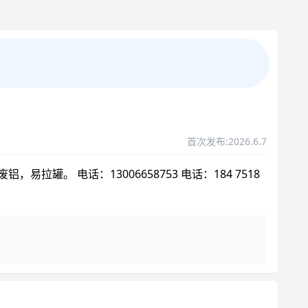
首次发布:2026.6.7
 电话：13006658753 电话：184 7518