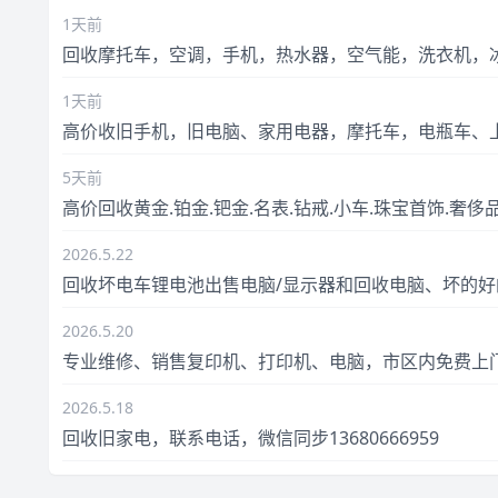
1天前
回收摩托车，空调，手机，热水器，空气能，洗衣机，
1天前
高价收旧手机，旧电脑、家用电器，摩托车，电瓶车、
5天前
高价回收黄金.铂金.钯金.名表.钻戒.小车.珠宝首饰.奢侈
2026.5.22
回收坏电车锂电池出售电脑/显示器和回收电脑、坏的好
2026.5.20
专业维修、销售复印机、打印机、电脑，市区内免费上
2026.5.18
回收旧家电，联系电话，微信同步13680666959