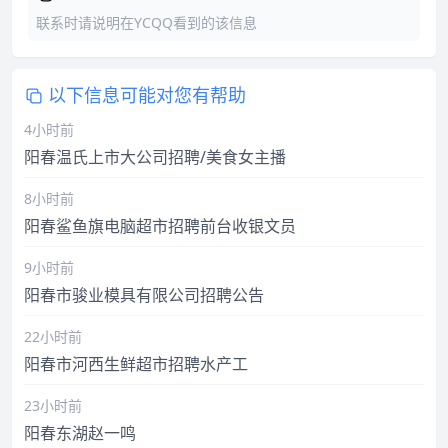
联系时请说明在YCQQ看到的该信息
以下信息可能对您有帮助
4小时前
阳春温氏上市大公司招聘/美食女主播
8小时前
阳春鲨鱼旗电脑超市招聘前台收银文员
9小时前
阳春市骏业模具有限公司招聘公告
22小时前
阳春市河西生鲜超市招聘水产工
23小时前
阳春东湖赵一鸣