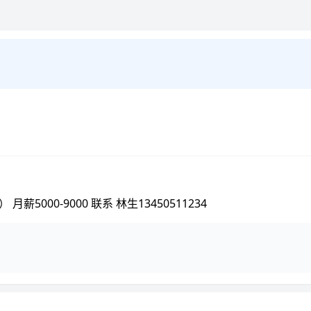
00-9000 联系 林生13450511234