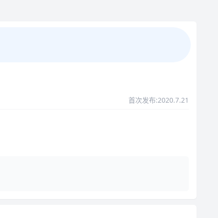
首次发布:2020.7.21