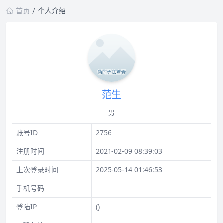
首页
个人介绍
范生
男
账号ID
2756
注册时间
2021-02-09 08:39:03
上次登录时间
2025-05-14 01:46:53
手机号码
登陆IP
()